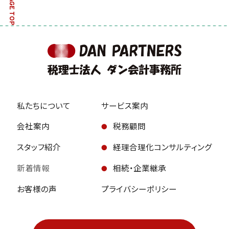
PAGE TOP
私たちについて
サービス案内
会社案内
税務顧問
スタッフ紹介
経理合理化コンサルティング
新着情報
相続・企業継承
お客様の声
プライバシーポリシー