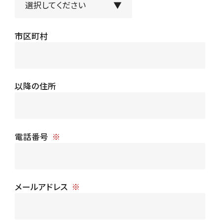
市区町村
以降の住所
電話番号
メールアドレス