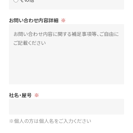
お問い合わせ内容詳細
社名・屋号
※個人の方は個人名をご入力ください