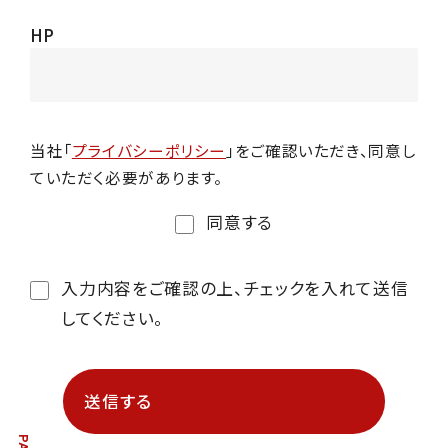
HP
当社「
プライバシーポリシー
」をご確認いただき、同意し
ていただく必要があります。
同意する
入力内容をご確認の上、チェックを入れて送信
してください。