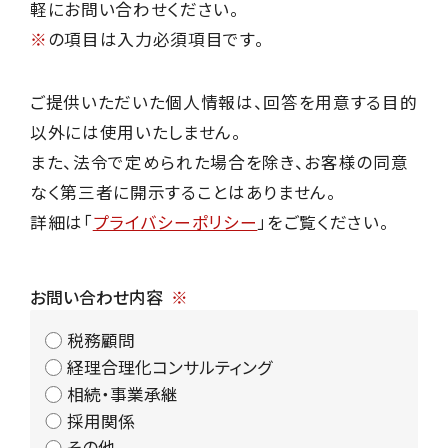
軽にお問い合わせください。
※
の項目は入力必須項目です。
ご提供いただいた個人情報は、回答を用意する目的
以外には使用いたしません。
また、法令で定められた場合を除き、お客様の同意
なく第三者に開示することはありません。
詳細は「
プライバシーポリシー
」をご覧ください。
お問い合わせ内容
税務顧問
経理合理化コンサルティング
相続・事業承継
採用関係
その他