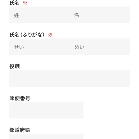
氏名
氏名（ふりがな）
役職
郵便番号
都道府県