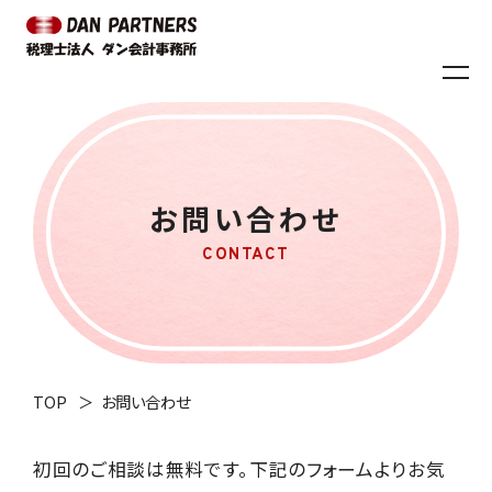
お問い合わせ
TOP
お問い合わせ
初回のご相談は無料です。下記のフォームよりお気