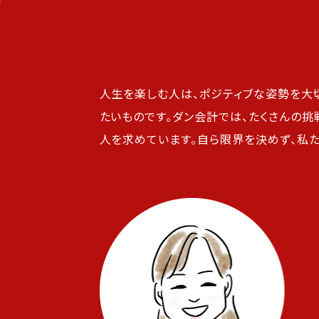
人生を楽しむ人は、ポジティブな姿勢を大
たいものです。ダン会計では、たくさんの
人を求めています。自ら限界を決めず、私