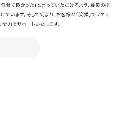
「任せて良かった」と言っていただけるよう、最良の提
けています。そして何より、お客様が「笑顔」でいてく
、全力でサポートいたします。