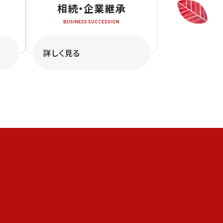
相続・企業継承
詳しく見る