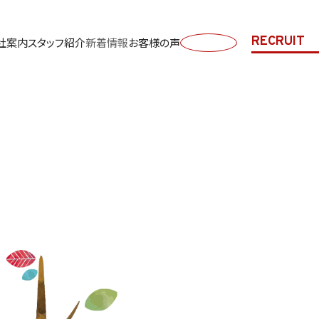
RECRUIT
社案内
スタッフ紹介
新着情報
お客様の声