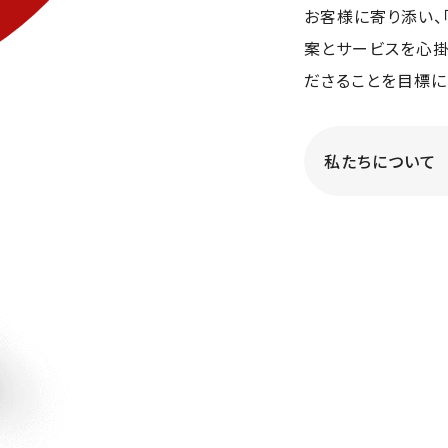
お客様に寄り添い、
案とサービスを心掛
ださることを目標に
私たちについて