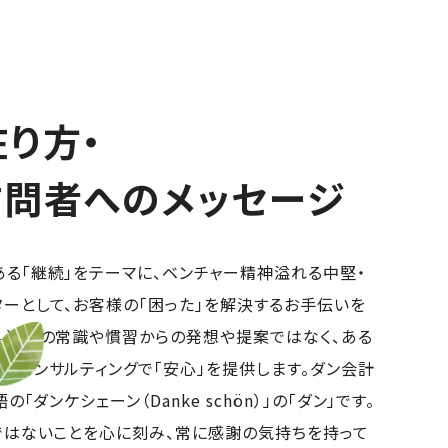
り方・
訪問者へのメッセージ
る「継続」をテーマに、ベンチャー精神溢れる中堅・
ーとして、お客様の「困った」を解決するお手伝いを
。過去の常識や慣習からの発想や提案ではなく、ある
務コンサルティングで「安心」を提供します。ダン会計
の「ダンケシェーン（Danke schön）」の「ダン」です。
ではないことを心に刻み、常に感謝の気持ちを持って