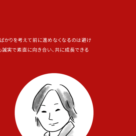
クばかりを考えて前に進めなくなるのは避け
も誠実で素直に向き合い、共に成長できる