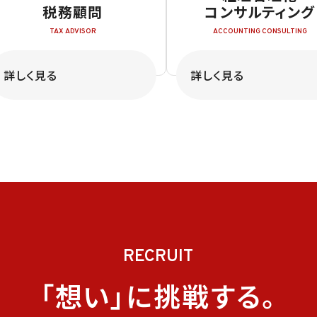
税務顧問
コンサルティング
詳しく見る
詳しく見る
RECRUIT
「想い」に挑戦する。