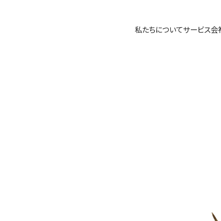
私たちについて
サービス
会