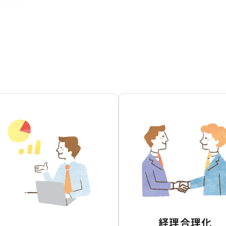
経理合理化