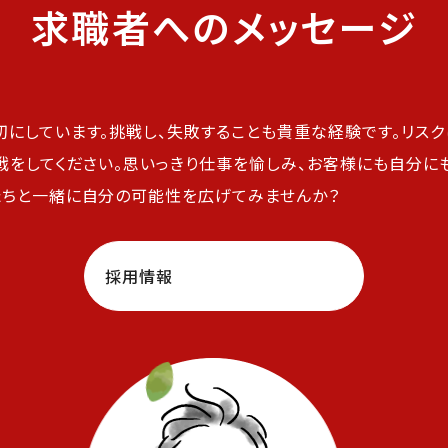
求職者へのメッセージ
切にしています。挑戦し、失敗することも貴重な経験です。リス
挑戦をしてください。思いっきり仕事を愉しみ、お客様にも自分に
たちと一緒に自分の可能性を広げてみませんか？
採用情報